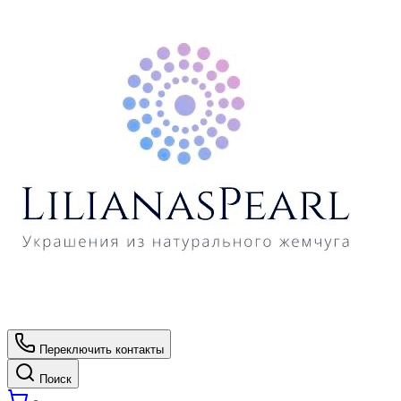
Переключить контакты
Поиск