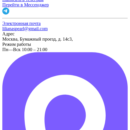
Перейти в Мессенджер
Электронная почта
lilianaspearl@gmail.com
Адрес
Москва, Бумажный проезд, д. 14с3,
Режим работы
Пн—Вск 10:00 – 21:00