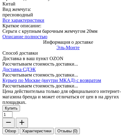
Китай
Вид жемчуга:
пресноводный
Все характеристики
Краткое описание:
Серьги с крупным барочным жемчугом 20мм
Описание полностью
Информация о доставке
Эль-Монте
Способ доставки
Доставка в ваш пункт OZON
Рассчитываем стоимость доставки...
Доставка СДЭК
Рассчитываем стоимость доставки...
Курьер по Москве (внутри МКАД) с возвратом
Рассчитываем стоимость доставки...
Цена действительна только для официального интернет-
магазина бренда и может отличаться от цен в на других
площадках.
Купить
Обзор
Характеристики
Отзывы (0)