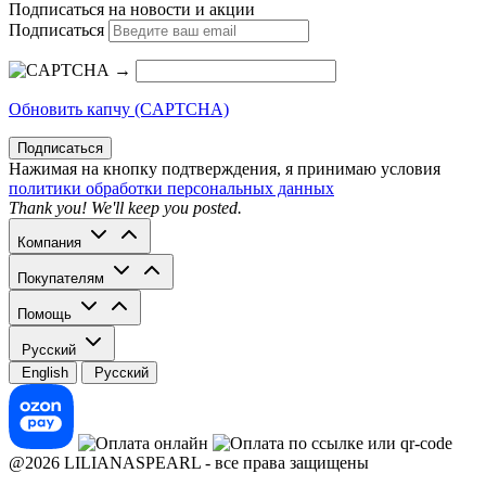
Подписаться на новости и акции
Подписаться
→
Обновить капчу (CAPTCHA)
Подписаться
Нажимая на кнопку подтверждения, я принимаю условия
политики обработки персональных данных
Thank you! We'll keep you posted.
Компания
Покупателям
Помощь
Русский
English
Русский
@2026 LILIANASPEARL - все права защищены