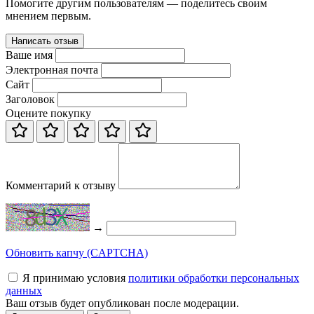
Помогите другим пользователям — поделитесь своим
мнением первым.
Написать отзыв
Ваше имя
Электронная почта
Сайт
Заголовок
Оцените покупку
Комментарий к отзыву
→
Обновить капчу (CAPTCHA)
Я принимаю условия
политики обработки персональных
данных
Ваш отзыв будет опубликован после модерации.