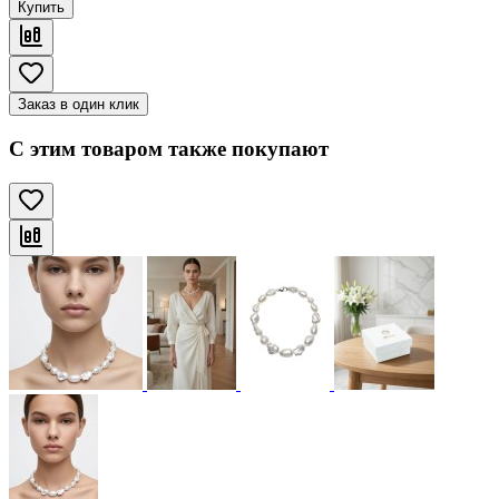
Купить
Заказ в один клик
С этим товаром также покупают