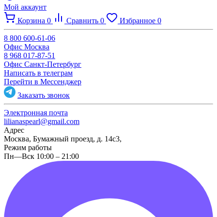
Мой аккаунт
Корзина
0
Сравнить
0
Избранное
0
8 800 600-61-06
Офис Москва
8 968 017-87-51
Офис Санкт-Петербург
Написать в телеграм
Перейти в Мессенджер
Заказать звонок
Электронная почта
lilianaspearl@gmail.com
Адрес
Москва, Бумажный проезд, д. 14с3,
Режим работы
Пн—Вск 10:00 – 21:00