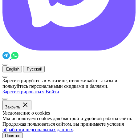
English
Русский
Зарегистрируйтесь в магазине, отслеживайте заказы и
пользуйтесь персональными скидками и баллами.
Зарегистрироваться
Войти
Закрыть
Уведомление о cookies
Мы используем cookies для быстрой и удобной работы сайта.
Продолжая пользоваться сайтом, вы принимаете условия
обработки персональных данных
.
Понятно