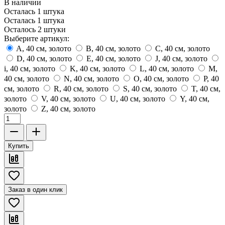
В наличии
Осталась 1 штука
Осталась 1 штука
Осталось 2 штуки
Выберите артикул:
A, 40 см, золото
B, 40 см, золото
C, 40 см, золото
D, 40 см, золото
E, 40 см, золото
J, 40 см, золото
i, 40 см, золото
K, 40 см, золото
L, 40 см, золото
M,
40 см, золото
N, 40 см, золото
O, 40 см, золото
P, 40
см, золото
R, 40 см, золото
S, 40 см, золото
T, 40 см,
золото
V, 40 см, золото
U, 40 см, золото
Y, 40 см,
золото
Z, 40 см, золото
Купить
Заказ в один клик