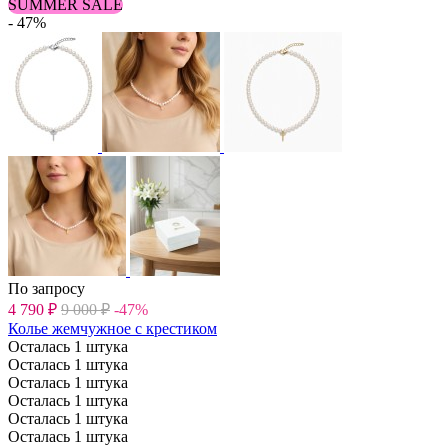
SUMMER SALE
- 47%
По запросу
4 790
₽
9 000
₽
-47%
Колье жемчужное с крестиком
Осталась 1 штука
Осталась 1 штука
Осталась 1 штука
Осталась 1 штука
Осталась 1 штука
Осталась 1 штука