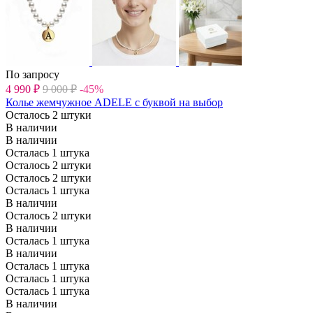
По запросу
4 990
₽
9 000
₽
-45%
Колье жемчужное ADELE с буквой на выбор
Осталось 2 штуки
В наличии
В наличии
Осталась 1 штука
Осталось 2 штуки
Осталось 2 штуки
Осталась 1 штука
В наличии
Осталось 2 штуки
В наличии
Осталась 1 штука
В наличии
Осталась 1 штука
Осталась 1 штука
Осталась 1 штука
В наличии