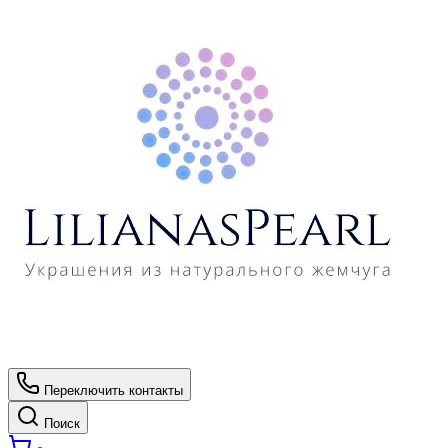
Переключить контакты
Поиск