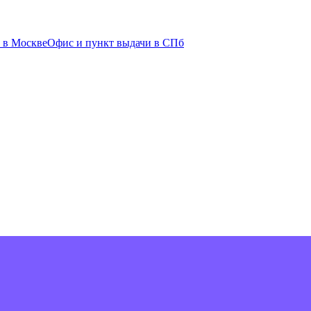
 в Москве
Офис и пункт выдачи в СПб