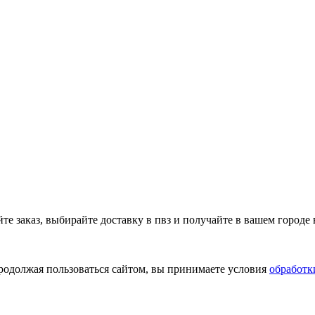
 заказ, выбирайте доставку в пвз и получайте в вашем городе 
Продолжая пользоваться сайтом, вы принимаете условия
обработк