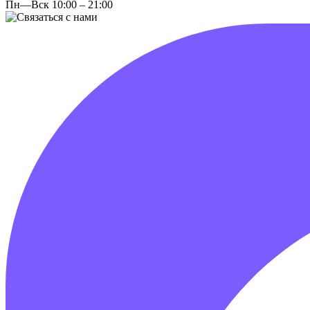
Пн—Вск 10:00 – 21:00