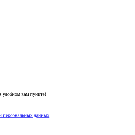
в удобном вам пункте!
и персональных данных
.