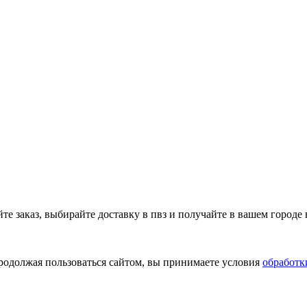
 заказ, выбирайте доставку в пвз и получайте в вашем городе 
Продолжая пользоваться сайтом, вы принимаете условия
обработк