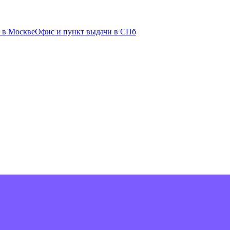
 в Москве
Офис и пункт выдачи в СПб