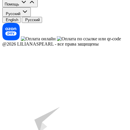
Помощь
Русский
English
Русский
@2026 LILIANASPEARL - все права защищены