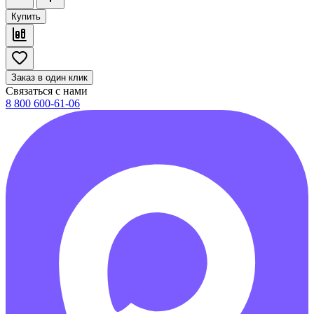
Купить
Заказ в один клик
Связаться с нами
8 800 600-61-06