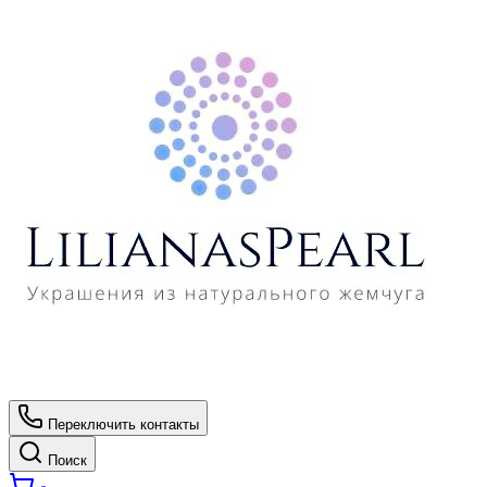
Переключить контакты
Поиск