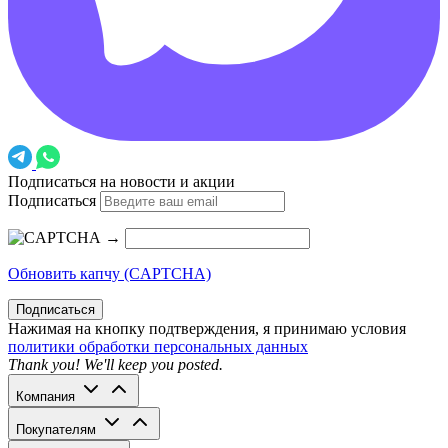
Подписаться на новости и акции
Подписаться
→
Обновить капчу (CAPTCHA)
Подписаться
Нажимая на кнопку подтверждения, я принимаю условия
политики обработки персональных данных
Thank you! We'll keep you posted.
Компания
Покупателям