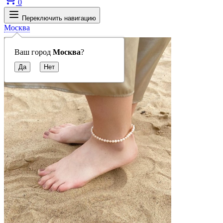
0
Переключить навигацию
Москва
Ваш город
Москва
?