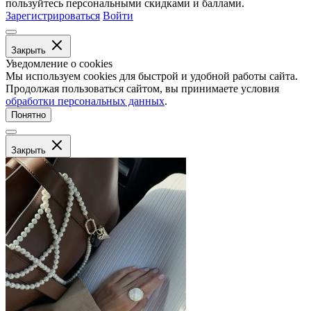
пользуйтесь персональными скидками и баллами.
Зарегистрироваться
Войти
Закрыть
Уведомление о cookies
Мы используем cookies для быстрой и удобной работы сайта.
Продолжая пользоваться сайтом, вы принимаете условия
обработки персональных данных
.
Понятно
Закрыть