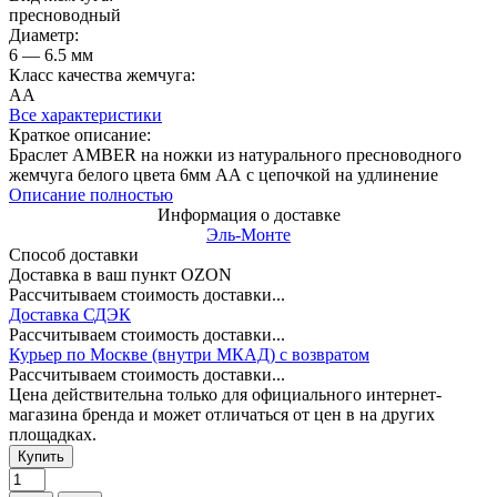
пресноводный
Диаметр:
6 — 6.5 мм
Класс качества жемчуга:
АА
Все характеристики
Краткое описание:
Браслет AMBER на ножки из натурального пресноводного
жемчуга белого цвета 6мм АА с цепочкой на удлинение
Описание полностью
Информация о доставке
Эль-Монте
Способ доставки
Доставка в ваш пункт OZON
Рассчитываем стоимость доставки...
Доставка СДЭК
Рассчитываем стоимость доставки...
Курьер по Москве (внутри МКАД) с возвратом
Рассчитываем стоимость доставки...
Цена действительна только для официального интернет-
магазина бренда и может отличаться от цен в на других
площадках.
Купить