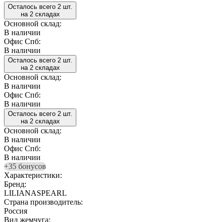
Осталось всего 2 шт.
на 2 складах
Основной склад:
В наличии
Офис Спб:
В наличии
Осталось всего 2 шт.
на 2 складах
Основной склад:
В наличии
Офис Спб:
В наличии
Осталось всего 2 шт.
на 2 складах
Основной склад:
В наличии
Офис Спб:
В наличии
+35 бонусов
Характеристики:
Бренд:
LILIANASPEARL
Страна производитель:
Россия
Вид жемчуга: