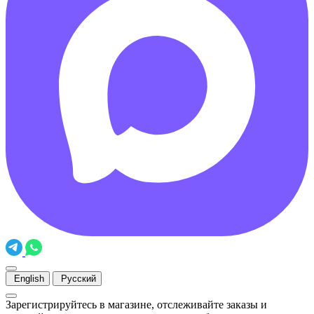
English
Русский
Зарегистрируйтесь в магазине, отслеживайте заказы и