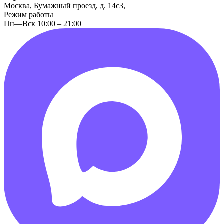
Москва, Бумажный проезд, д. 14с3,
Режим работы
Пн—Вск 10:00 – 21:00