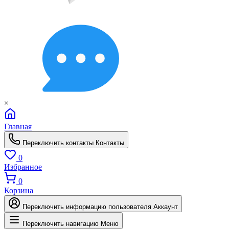
×
Главная
Переключить контакты
Контакты
0
Избранное
0
Корзина
Переключить информацию пользователя
Аккаунт
Переключить навигацию
Меню