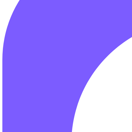
Пн—Вск 10:00 – 21:00