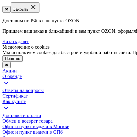
✖
Закрыть
Доставим по РФ в ваш пункт OZON
Пришлем ваш заказ в ближайший к вам пункт OZON, оформляйте
Читать далее
Уведомление о cookies
Мы используем cookies для быстрой и удобной работы сайта. 
Понятно
✖
Акции