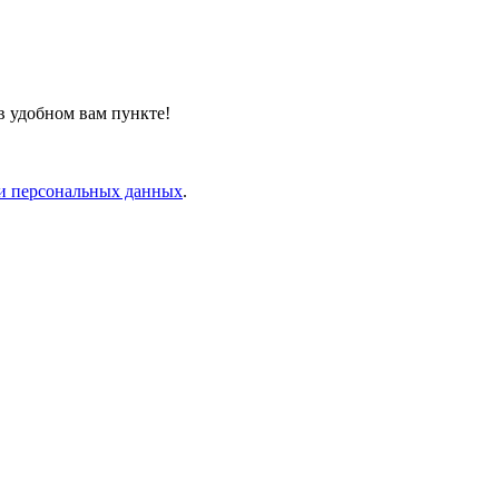
в удобном вам пункте!
и персональных данных
.