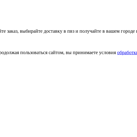
 заказ, выбирайте доставку в пвз и получайте в вашем городе 
Продолжая пользоваться сайтом, вы принимаете условия
обработк