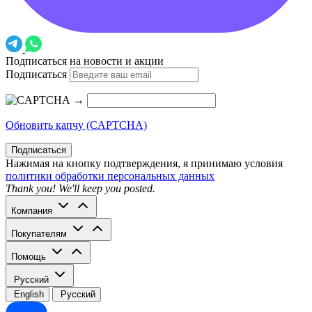
Подписаться на новости и акции
Подписаться
→
Обновить капчу (CAPTCHA)
Подписаться
Нажимая на кнопку подтверждения, я принимаю условия
политики обработки персональных данных
Thank you! We'll keep you posted.
Компания
Покупателям
Помощь
Русский
English
Русский