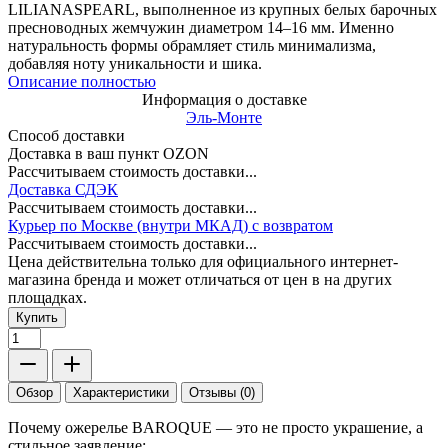
LILIANASPEARL, выполненное из крупных белых барочных
пресноводных жемчужин диаметром 14–16 мм. Именно
натуральность формы обрамляет стиль минимализма,
добавляя ноту уникальности и шика.
Описание полностью
Информация о доставке
Эль-Монте
Способ доставки
Доставка в ваш пункт OZON
Рассчитываем стоимость доставки...
Доставка СДЭК
Рассчитываем стоимость доставки...
Курьер по Москве (внутри МКАД) с возвратом
Рассчитываем стоимость доставки...
Цена действительна только для официального интернет-
магазина бренда и может отличаться от цен в на других
площадках.
Купить
Обзор
Характеристики
Отзывы (0)
Почему ожерелье BAROQUE — это не просто украшение, а
стильное заявление: