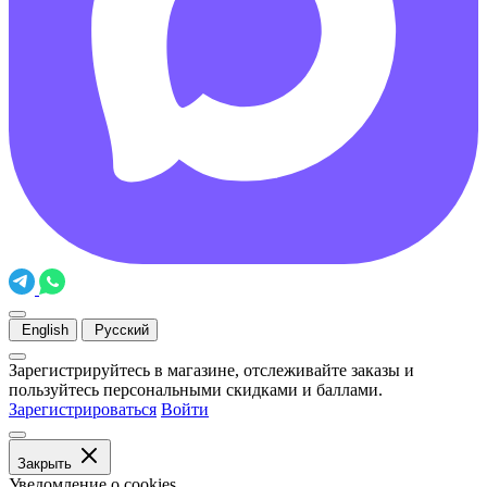
English
Русский
Зарегистрируйтесь в магазине, отслеживайте заказы и
пользуйтесь персональными скидками и баллами.
Зарегистрироваться
Войти
Закрыть
Уведомление о cookies