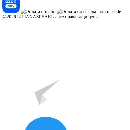
@2026 LILIANASPEARL - все права защищены