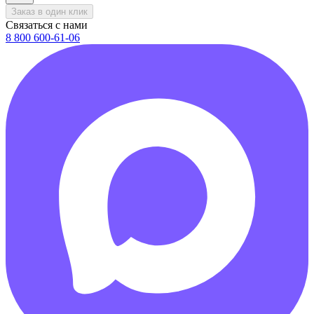
Заказ в один клик
Связаться с нами
8 800 600-61-06