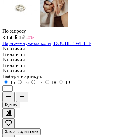
По запросу
3 150
₽
0
₽
-0%
Пара жемчужных колец DOUBLE WHITE
В наличии
В наличии
В наличии
В наличии
В наличии
Выберите артикул:
15
16
17
18
19
Купить
Заказ в один клик