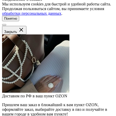
Мы используем cookies для быстрой и удобной работы сайта.
Продолжая пользоваться сайтом, вы принимаете условия
обработки персональных данных
.
Понятно
Закрыть
Доставим по РФ в ваш пункт OZON
Пришлем ваш заказ в ближайший к вам пункт OZON,
оформляйте заказ, выбирайте доставку в пвз и получайте в
вашем городе в удобном вам пункте!