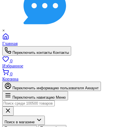
×
Главная
Переключить контакты
Контакты
0
Избранное
0
Корзина
Переключить информацию пользователя
Аккаунт
Переключить навигацию
Меню
Поиск в магазине