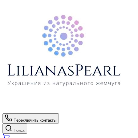
Переключить контакты
Поиск