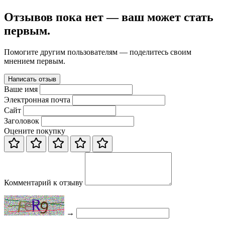
Отзывов пока нет — ваш может стать
первым.
Помогите другим пользователям — поделитесь своим
мнением первым.
Написать отзыв
Ваше имя
Электронная почта
Сайт
Заголовок
Оцените покупку
Комментарий к отзыву
→