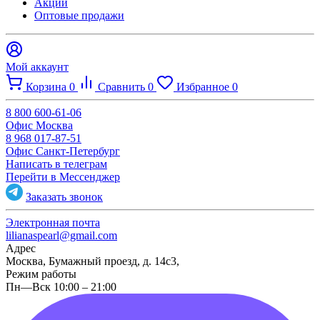
Акции
Оптовые продажи
Мой аккаунт
Корзина
0
Сравнить
0
Избранное
0
8 800 600-61-06
Офис Москва
8 968 017-87-51
Офис Санкт-Петербург
Написать в телеграм
Перейти в Мессенджер
Заказать звонок
Электронная почта
lilianaspearl@gmail.com
Адрес
Москва, Бумажный проезд, д. 14с3,
Режим работы
Пн—Вск 10:00 – 21:00