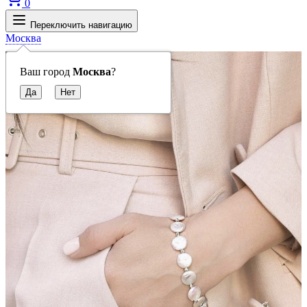
0
Переключить навигацию
Москва
Ваш город
Москва
?