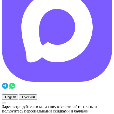
English
Русский
Зарегистрируйтесь в магазине, отслеживайте заказы и
пользуйтесь персональными скидками и баллами.