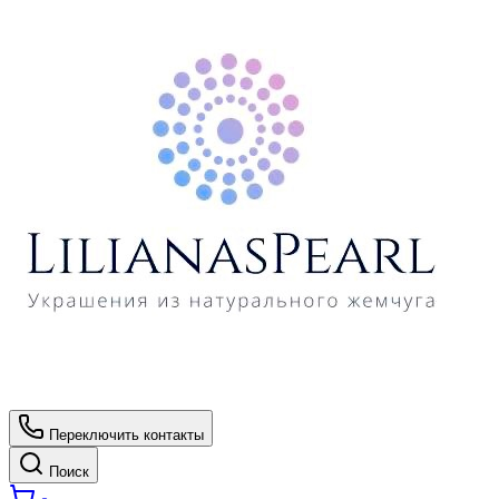
Переключить контакты
Поиск