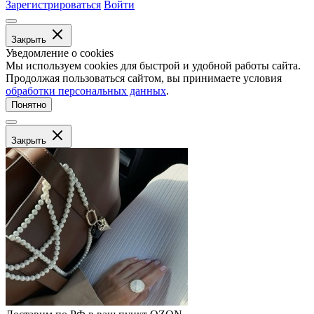
Зарегистрироваться
Войти
Закрыть
Уведомление о cookies
Мы используем cookies для быстрой и удобной работы сайта.
Продолжая пользоваться сайтом, вы принимаете условия
обработки персональных данных
.
Понятно
Закрыть