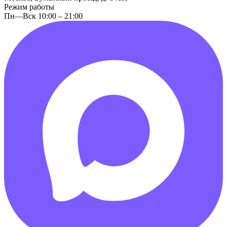
Режим работы
Пн—Вск 10:00 – 21:00