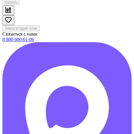
Купить
Заказ в один клик
Связаться с нами
8 800 600-61-06