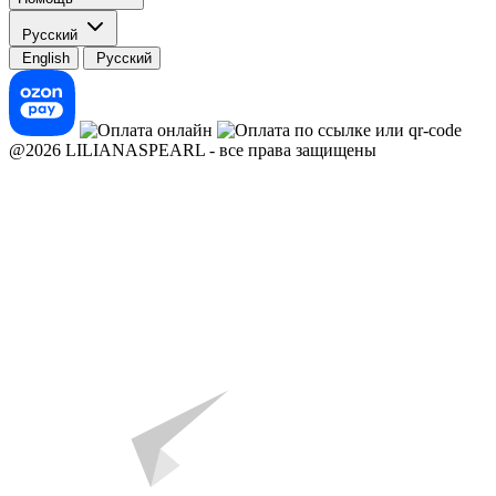
Русский
English
Русский
@2026 LILIANASPEARL - все права защищены