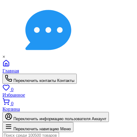
×
Главная
Переключить контакты
Контакты
0
Избранное
0
Корзина
Переключить информацию пользователя
Аккаунт
Переключить навигацию
Меню