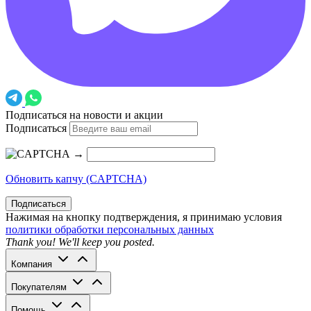
Подписаться на новости и акции
Подписаться
→
Обновить капчу (CAPTCHA)
Подписаться
Нажимая на кнопку подтверждения, я принимаю условия
политики обработки персональных данных
Thank you! We'll keep you posted.
Компания
Покупателям
Помощь