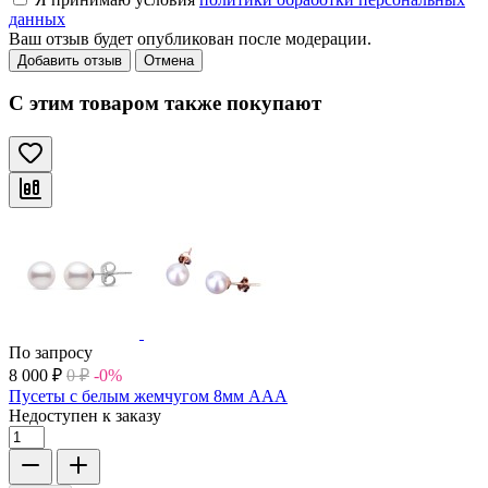
данных
Ваш отзыв будет опубликован после модерации.
Добавить отзыв
Отмена
С этим товаром также покупают
По запросу
8 000
₽
0
₽
-0%
Пусеты с белым жемчугом 8мм ААА
Недоступен к заказу