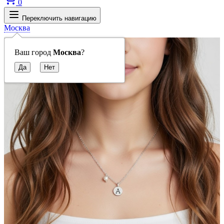
0
Переключить навигацию
Москва
Ваш город
Москва
?