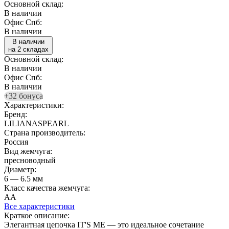
Основной склад:
В наличии
Офис Спб:
В наличии
В наличии
на 2 складах
Основной склад:
В наличии
Офис Спб:
В наличии
+32 бонуса
Характеристики:
Бренд:
LILIANASPEARL
Страна производитель:
Россия
Вид жемчуга:
пресноводный
Диаметр:
6 — 6.5 мм
Класс качества жемчуга:
АА
Все характеристики
Краткое описание:
Элегантная цепочка IT'S ME — это идеальное сочетание