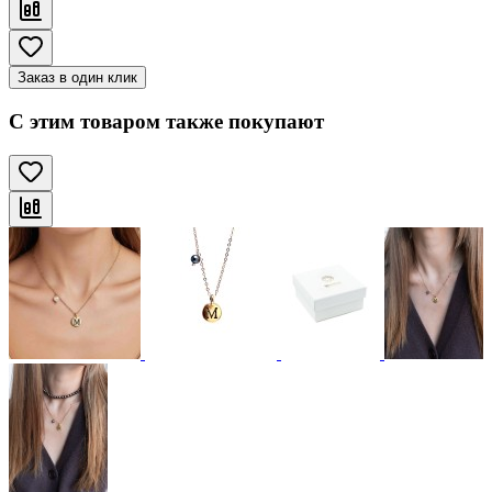
Заказ в один клик
С этим товаром также покупают