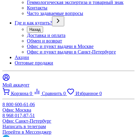
Геммологическая экспертиза и товарный знак
Контакты
Часто задаваемые вопросы
Где и как купить?
Назад
Доставка и оплата
Обмен и возврат
Офис и пункт выдачи в Москве
Офис и пункт выдачи в Санкт-Петербурге
Акции
Оптовые продажи
Мой аккаунт
Корзина
0
Сравнить
0
Избранное
0
8 800 600-61-06
Офис Москва
8 968 017-87-51
Офис Санкт-Петербург
Написать в телеграм
Перейти в Мессенджер