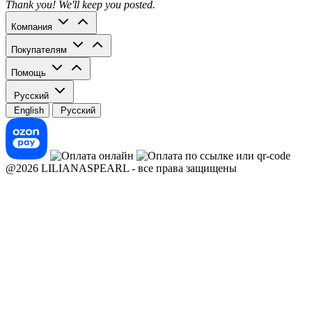
Thank you! We'll keep you posted.
Компания
Покупателям
Помощь
Русский
English
Русский
@2026 LILIANASPEARL - все права защищены