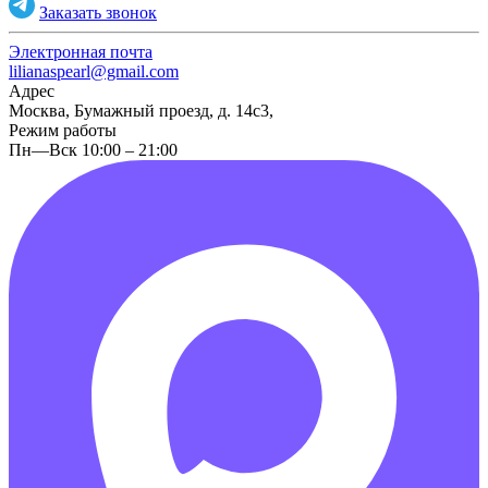
Заказать звонок
Электронная почта
lilianaspearl@gmail.com
Адрес
Москва, Бумажный проезд, д. 14с3,
Режим работы
Пн—Вск 10:00 – 21:00