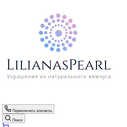
Переключить контакты
Поиск