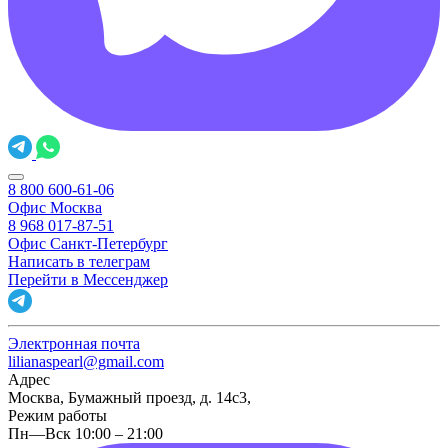
8 800 600-61-06
Офис Москва
8 968 017-87-51
Офис Санкт-Петербург
Написать в телеграм
Перейти в Мессенджер
Электронная почта
lilianaspearl@gmail.com
Адрес
Москва, Бумажный проезд, д. 14с3,
Режим работы
Пн—Вск 10:00 – 21:00