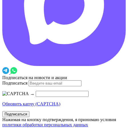
Подписаться на новости и акции
Подписаться
→
Обновить капчу (CAPTCHA)
Подписаться
Нажимая на кнопку подтверждения, я принимаю условия
политики обработки персональных данных