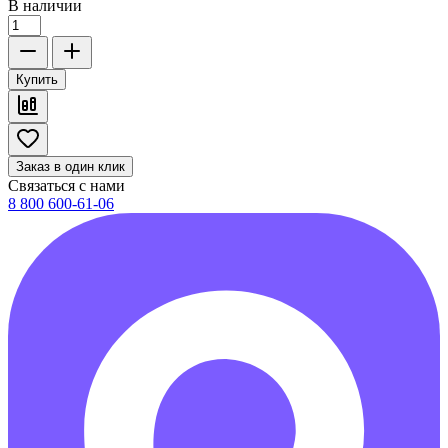
В наличии
Купить
Заказ в один клик
Связаться с нами
8 800 600-61-06