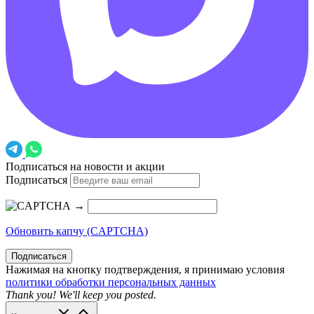
Подписаться на новости и акции
Подписаться
→
Обновить капчу (CAPTCHA)
Подписаться
Нажимая на кнопку подтверждения, я принимаю условия
политики обработки персональных данных
Thank you! We'll keep you posted.