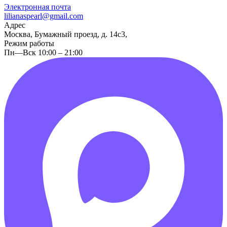
Электронная почта
lilianaspearl@gmail.com
Адрес
Москва, Бумажный проезд, д. 14с3,
Режим работы
Пн—Вск 10:00 – 21:00