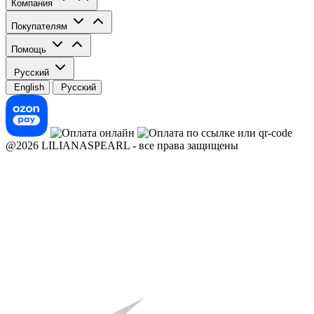
Компания
Покупателям
Помощь
Русский
English
Русский
@2026 LILIANASPEARL - все права защищены