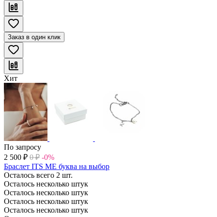
Заказ в один клик
Хит
По запросу
2 500
₽
0
₽
-0%
Браслет ITS ME буква на выбор
Осталось всего 2 шт.
Осталось несколько штук
Осталось несколько штук
Осталось несколько штук
Осталось несколько штук