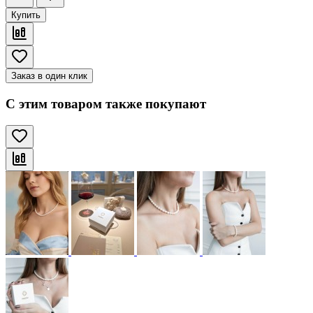
Купить
Заказ в один клик
С этим товаром также покупают