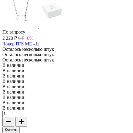
По запросу
2 220
₽
0
₽
-0%
Чокер IT'S ME - L
Осталось несколько штук
Осталось несколько штук
Осталось несколько штук
В наличии
В наличии
В наличии
В наличии
В наличии
В наличии
В наличии
В наличии
В наличии
Купить