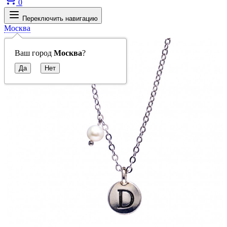
0
Переключить навигацию
Москва
Ваш город
Москва
?