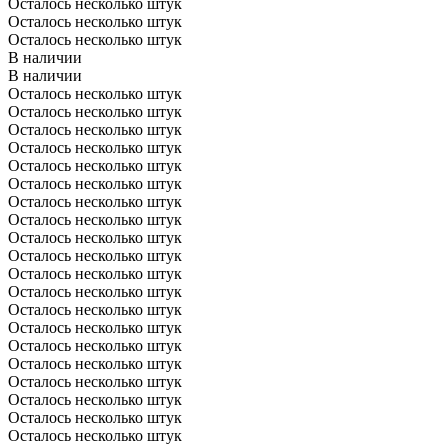
Осталось несколько штук
Осталось несколько штук
Осталось несколько штук
В наличии
В наличии
Осталось несколько штук
Осталось несколько штук
Осталось несколько штук
Осталось несколько штук
Осталось несколько штук
Осталось несколько штук
Осталось несколько штук
Осталось несколько штук
Осталось несколько штук
Осталось несколько штук
Осталось несколько штук
Осталось несколько штук
Осталось несколько штук
Осталось несколько штук
Осталось несколько штук
Осталось несколько штук
Осталось несколько штук
Осталось несколько штук
Осталось несколько штук
Осталось несколько штук