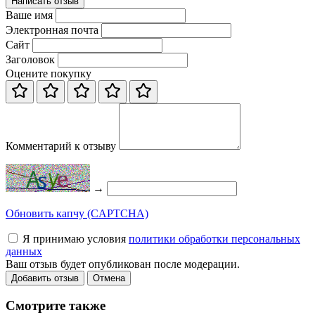
Написать отзыв
Ваше имя
Электронная почта
Сайт
Заголовок
Оцените покупку
Комментарий к отзыву
→
Обновить капчу (CAPTCHA)
Я принимаю условия
политики обработки персональных
данных
Ваш отзыв будет опубликован после модерации.
Добавить отзыв
Отмена
Смотрите также