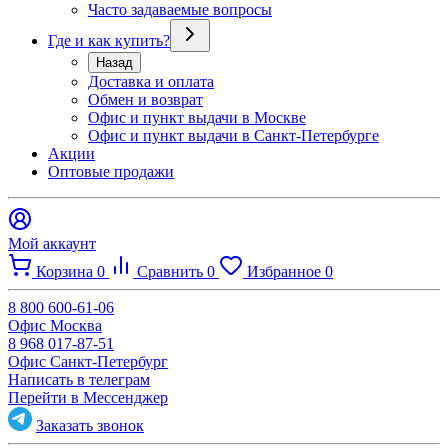
Часто задаваемые вопросы
Где и как купить?
Назад
Доставка и оплата
Обмен и возврат
Офис и пункт выдачи в Москве
Офис и пункт выдачи в Санкт-Петербурге
Акции
Оптовые продажи
Мой аккаунт
Корзина
0
Сравнить
0
Избранное
0
8 800 600-61-06
Офис Москва
8 968 017-87-51
Офис Санкт-Петербург
Написать в телеграм
Перейти в Мессенджер
Заказать звонок