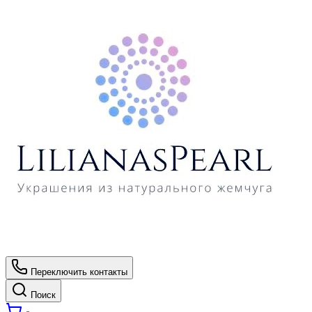
Переключить контакты
Поиск