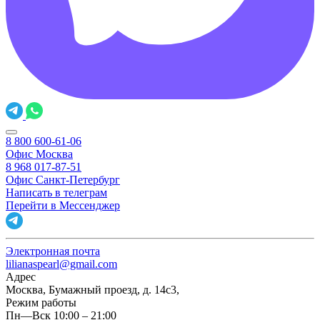
8 800 600-61-06
Офис Москва
8 968 017-87-51
Офис Санкт-Петербург
Написать в телеграм
Перейти в Мессенджер
Электронная почта
lilianaspearl@gmail.com
Адрес
Москва, Бумажный проезд, д. 14с3,
Режим работы
Пн—Вск 10:00 – 21:00