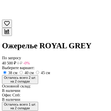
Ожерелье ROYAL GREY
По запросу
40 500
₽
0
₽
-0%
Выберите вариант:
38 см
40 см
45 см
Осталось всего 2 шт.
на 2 складах
Основной склад:
В наличии
Офис Спб:
В наличии
Осталось всего 1 шт.
на 2 складах