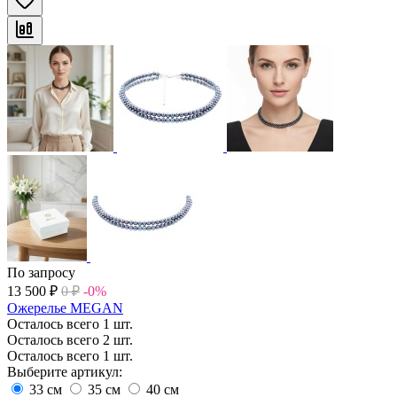
По запросу
13 500
₽
0
₽
-0%
Ожерелье MEGAN
Осталось всего 1 шт.
Осталось всего 2 шт.
Осталось всего 1 шт.
Выберите артикул:
33 см
35 см
40 см