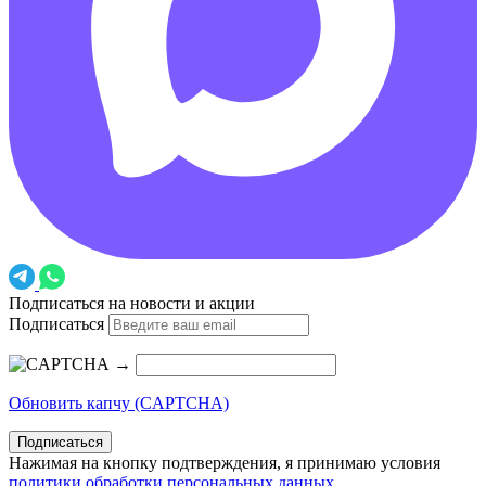
Подписаться на новости и акции
Подписаться
→
Обновить капчу (CAPTCHA)
Подписаться
Нажимая на кнопку подтверждения, я принимаю условия
политики обработки персональных данных