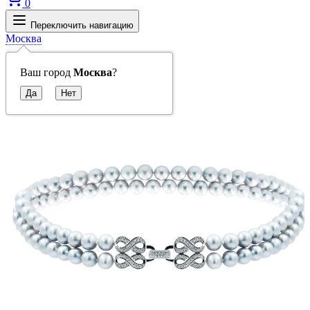
0
Переключить навигацию
Москва
Ваш город
Москва
?