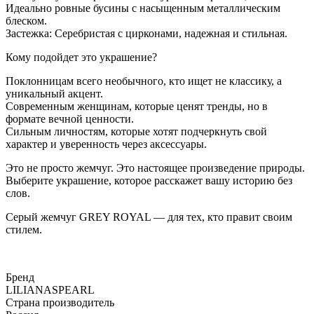
Идеально ровные бусины с насыщенным металлическим
блеском.
Застежка: Серебристая с цирконами, надежная и стильная.
Кому подойдет это украшение?
Поклонницам всего необычного, кто ищет не классику, а
уникальный акцент.
Современным женщинам, которые ценят тренды, но в
формате вечной ценности.
Сильным личностям, которые хотят подчеркнуть свой
характер и уверенность через аксессуары.
Это не просто жемчуг. Это настоящее произведение природы.
Выберите украшение, которое расскажет вашу историю без
слов.
Серый жемчуг GREY ROYAL — для тех, кто правит своим
стилем.
Бренд
LILIANASPEARL
Страна производитель