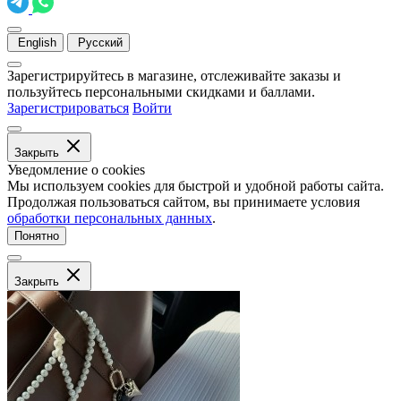
English
Русский
Зарегистрируйтесь в магазине, отслеживайте заказы и
пользуйтесь персональными скидками и баллами.
Зарегистрироваться
Войти
Закрыть
Уведомление о cookies
Мы используем cookies для быстрой и удобной работы сайта.
Продолжая пользоваться сайтом, вы принимаете условия
обработки персональных данных
.
Понятно
Закрыть