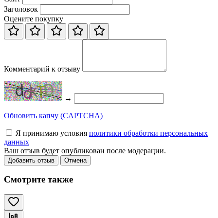
Заголовок
Оцените покупку
Комментарий к отзыву
→
Обновить капчу (CAPTCHA)
Я принимаю условия
политики обработки персональных
данных
Ваш отзыв будет опубликован после модерации.
Добавить отзыв
Отмена
Смотрите также