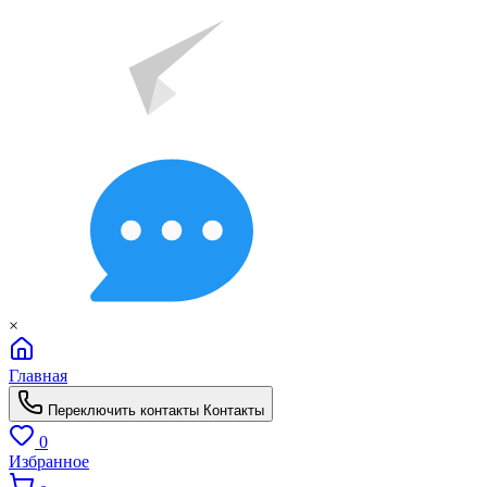
×
Главная
Переключить контакты
Контакты
0
Избранное