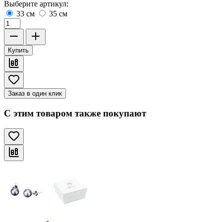
Выберите артикул:
33 см
35 см
Купить
Заказ в один клик
С этим товаром также покупают