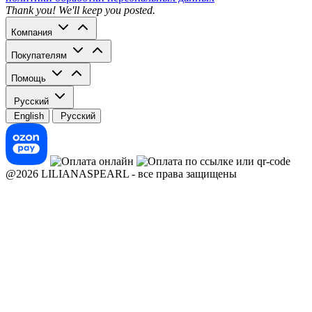
Thank you! We'll keep you posted.
Компания
Покупателям
Помощь
Русский
English
Русский
@2026 LILIANASPEARL - все права защищены