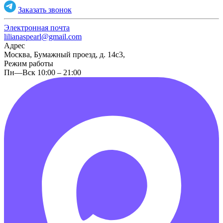
Заказать звонок
Электронная почта
lilianaspearl@gmail.com
Адрес
Москва, Бумажный проезд, д. 14с3,
Режим работы
Пн—Вск 10:00 – 21:00