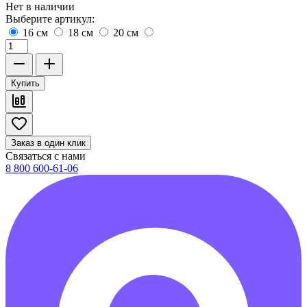
Нет в наличии
Выберите артикул:
16 см
18 см
20 см
Купить
Заказ в один клик
Связаться с нами
8 800 600-61-06