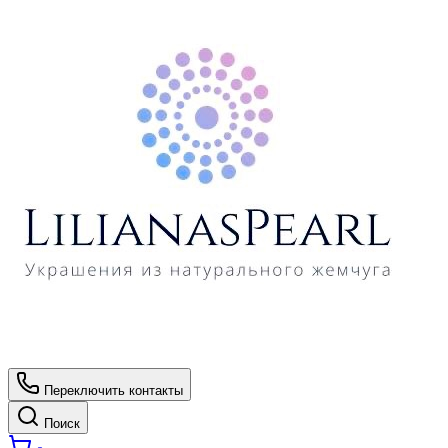
Переключить контакты
Поиск