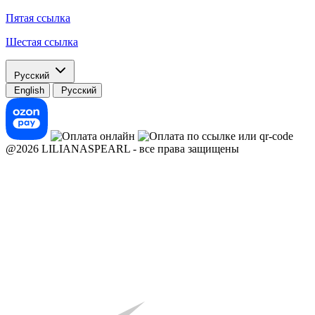
Пятая ссылка
Шестая ссылка
Русский
English
Русский
@2026 LILIANASPEARL - все права защищены