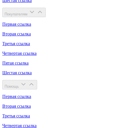
Шестая ссылка
Покупателям
Первая ссылка
Вторая ссылка
Третья ссылка
Четвертая ссылка
Пятая ссылка
Шестая ссылка
Помощь
Первая ссылка
Вторая ссылка
Третья ссылка
Четвертая ссылка