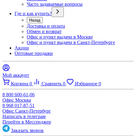
Часто задаваемые вопросы
Где и как купить?
Назад
Доставка и оплата
Обмен и возврат
Офис и пункт выдачи в Москве
Офис и пункт выдачи в Санкт-Петербурге
Акции
Оптовые продажи
Мой аккаунт
Корзина
0
Сравнить
0
Избранное
0
8 800 600-61-06
Офис Москва
8 968 017-87-51
Офис Санкт-Петербург
Написать в телеграм
Перейти в Мессенджер
Заказать звонок