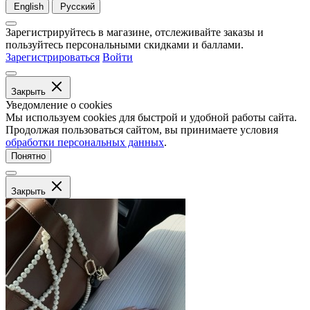
English
Русский
Зарегистрируйтесь в магазине, отслеживайте заказы и
пользуйтесь персональными скидками и баллами.
Зарегистрироваться
Войти
Закрыть
Уведомление о cookies
Мы используем cookies для быстрой и удобной работы сайта.
Продолжая пользоваться сайтом, вы принимаете условия
обработки персональных данных
.
Понятно
Закрыть