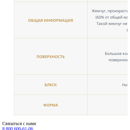
Связаться с нами
8 800 600-61-06