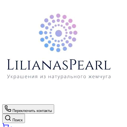
Переключить контакты
Поиск