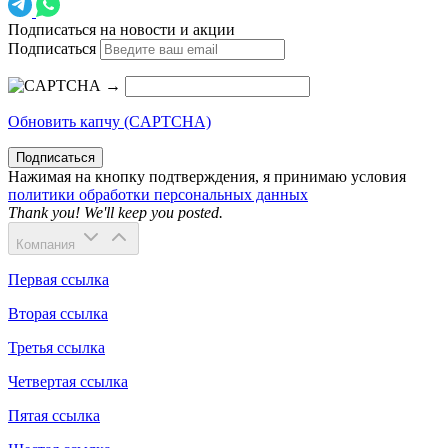
Подписаться на новости и акции
Подписаться
→
Обновить капчу (CAPTCHA)
Подписаться
Нажимая на кнопку подтверждения, я принимаю условия
политики обработки персональных данных
Thank you! We'll keep you posted.
Компания
Первая ссылка
Вторая ссылка
Третья ссылка
Четвертая ссылка
Пятая ссылка