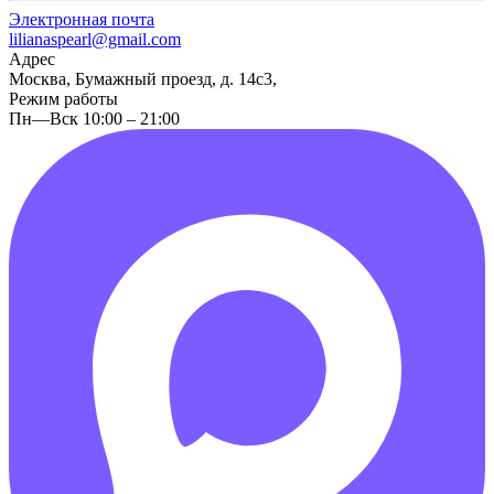
Электронная почта
lilianaspearl@gmail.com
Адрес
Москва, Бумажный проезд, д. 14с3,
Режим работы
Пн—Вск 10:00 – 21:00