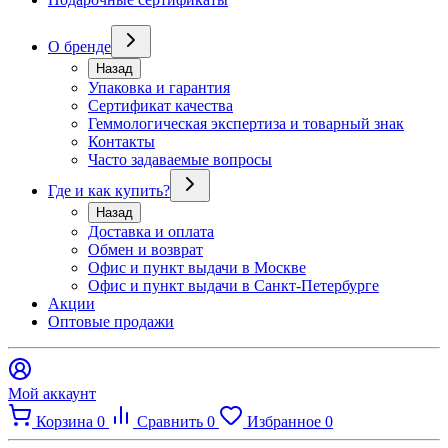
О бренде
Назад
Упаковка и гарантия
Сертификат качества
Геммологическая экспертиза и товарный знак
Контакты
Часто задаваемые вопросы
Где и как купить?
Назад
Доставка и оплата
Обмен и возврат
Офис и пункт выдачи в Москве
Офис и пункт выдачи в Санкт-Петербурге
Акции
Оптовые продажи
Мой аккаунт
Корзина
0
Сравнить
0
Избранное
0