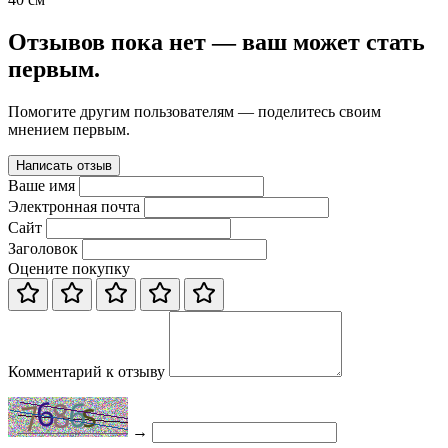
Отзывов пока нет — ваш может стать
первым.
Помогите другим пользователям — поделитесь своим
мнением первым.
Написать отзыв
Ваше имя
Электронная почта
Сайт
Заголовок
Оцените покупку
Комментарий к отзыву
→