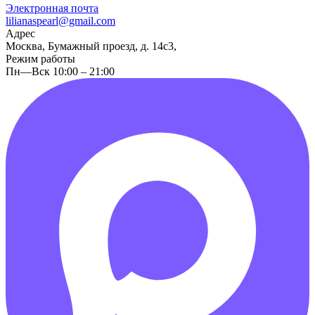
Электронная почта
lilianaspearl@gmail.com
Адрес
Москва, Бумажный проезд, д. 14с3,
Режим работы
Пн—Вск 10:00 – 21:00