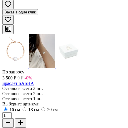
Заказ в один клик
По запросу
3 500
₽
0
₽
-0%
Браслет SASHA
Осталось всего 2 шт.
Осталось всего 2 шт.
Осталось всего 1 шт.
Выберите артикул:
16 см
18 см
20 см