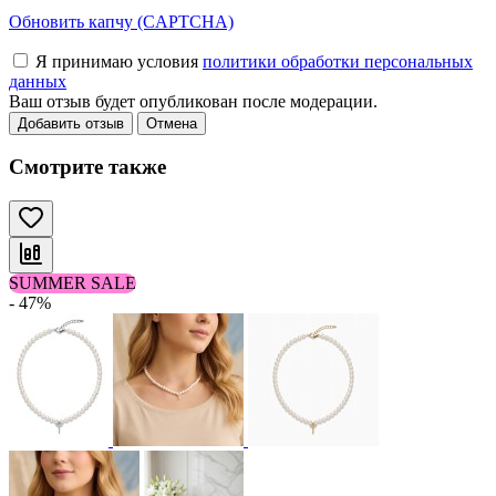
Обновить капчу (CAPTCHA)
Я принимаю условия
политики обработки персональных
данных
Ваш отзыв будет опубликован после модерации.
Добавить отзыв
Отмена
Смотрите также
SUMMER SALE
- 47%