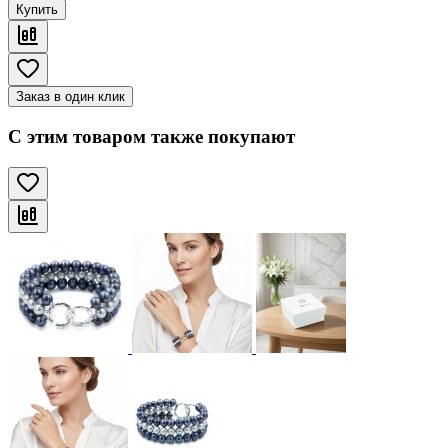
Купить
Заказ в один клик
С этим товаром также покупают