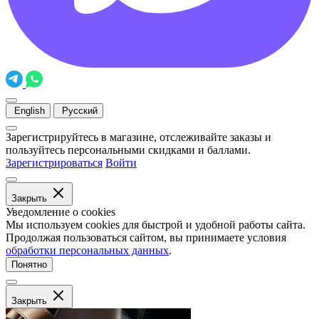
English
Русский
Зарегистрируйтесь в магазине, отслеживайте заказы и
пользуйтесь персональными скидками и баллами.
Зарегистрироваться
Войти
Закрыть
Уведомление о cookies
Мы используем cookies для быстрой и удобной работы сайта.
Продолжая пользоваться сайтом, вы принимаете условия
обработки персональных данных
.
Понятно
Закрыть