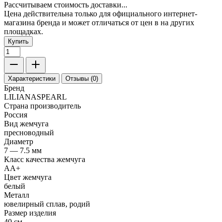
Рассчитываем стоимость доставки...
Цена действительна только для официального интернет-
магазина бренда и может отличаться от цен в на других
площадках.
Купить
Характеристики
Отзывы (0)
Бренд
LILIANASPEARL
Страна производитель
Россия
Вид жемчуга
пресноводный
Диаметр
7 — 7.5 мм
Класс качества жемчуга
АА+
Цвет жемчуга
белый
Металл
ювелирный сплав, родий
Размер изделия
40 см