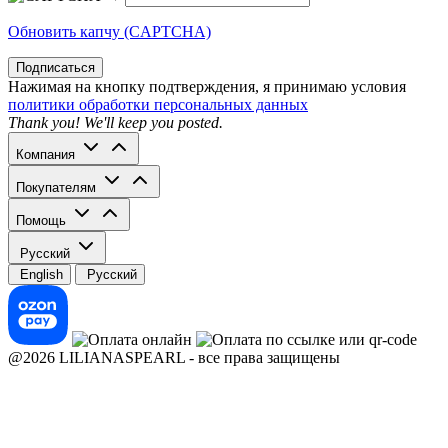
Обновить капчу (CAPTCHA)
Подписаться
Нажимая на кнопку подтверждения, я принимаю условия
политики обработки персональных данных
Thank you! We'll keep you posted.
Компания
Покупателям
Помощь
Русский
English
Русский
@2026 LILIANASPEARL - все права защищены