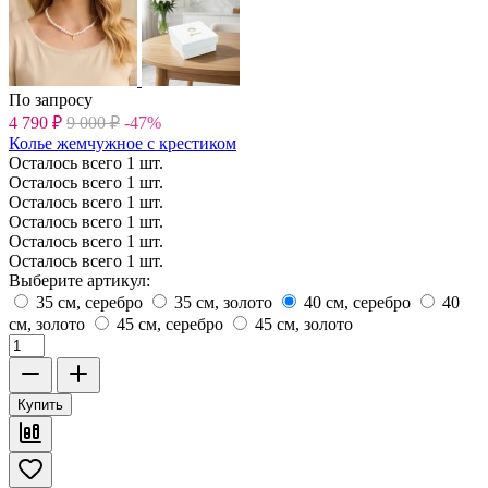
По запросу
4 790
₽
9 000
₽
-47%
Колье жемчужное с крестиком
Осталось всего 1 шт.
Осталось всего 1 шт.
Осталось всего 1 шт.
Осталось всего 1 шт.
Осталось всего 1 шт.
Осталось всего 1 шт.
Выберите артикул:
35 см, серебро
35 см, золото
40 см, серебро
40
см, золото
45 см, серебро
45 см, золото
Купить