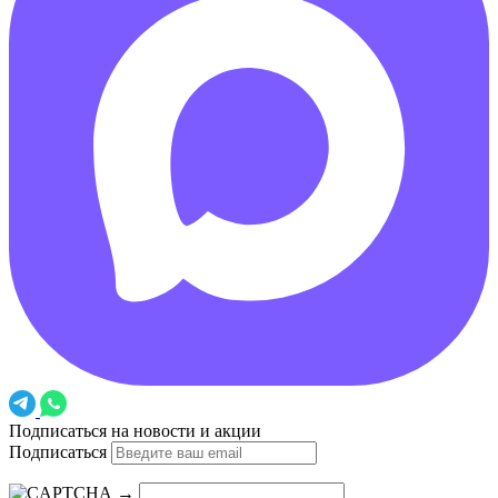
Подписаться на новости и акции
Подписаться
→