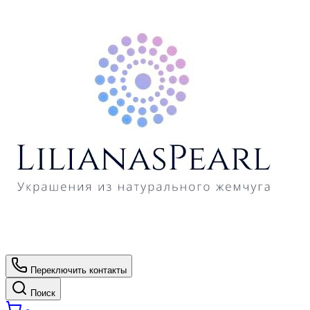
Переключить контакты
Поиск