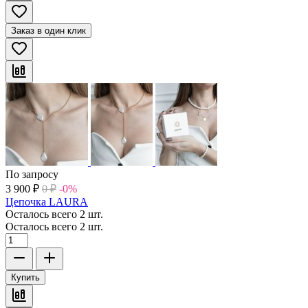
Заказ в один клик
По запросу
3 900
₽
0
₽
-0%
Цепочка LAURA
Осталось всего 2 шт.
Осталось всего 2 шт.
Купить