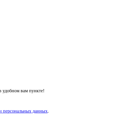
в удобном вам пункте!
и персональных данных
.