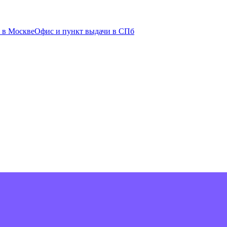
 в Москве
Офис и пункт выдачи в СПб