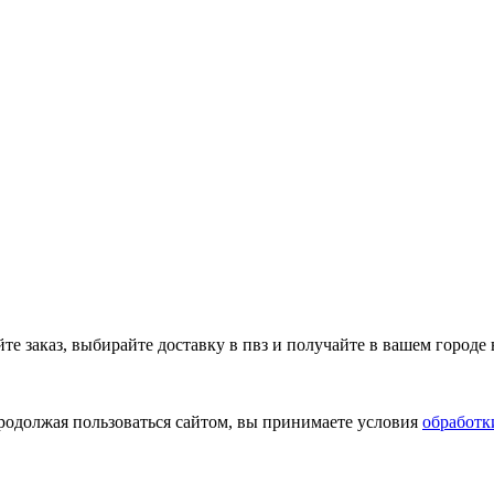
 заказ, выбирайте доставку в пвз и получайте в вашем городе 
Продолжая пользоваться сайтом, вы принимаете условия
обработк