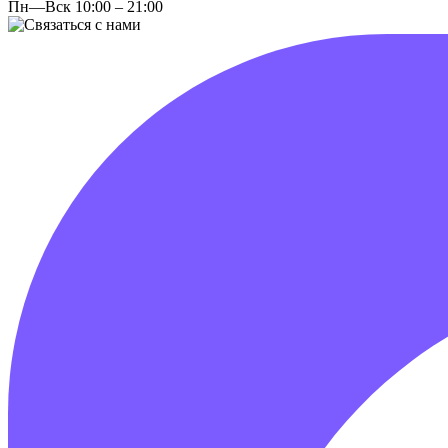
Пн—Вск 10:00 – 21:00