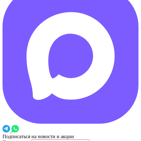
Подписаться на новости и акции