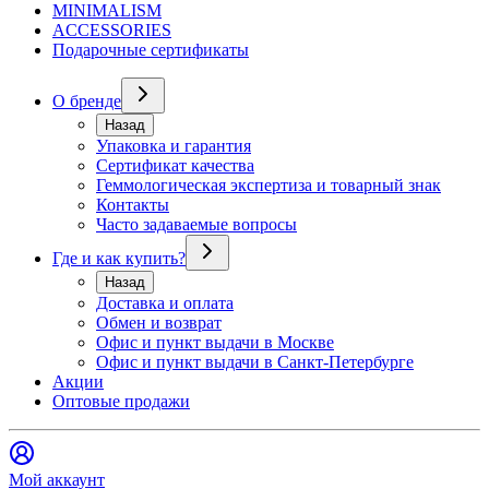
MINIMALISM
ACCESSORIES
Подарочные сертификаты
О бренде
Назад
Упаковка и гарантия
Сертификат качества
Геммологическая экспертиза и товарный знак
Контакты
Часто задаваемые вопросы
Где и как купить?
Назад
Доставка и оплата
Обмен и возврат
Офис и пункт выдачи в Москве
Офис и пункт выдачи в Санкт-Петербурге
Акции
Оптовые продажи
Мой аккаунт