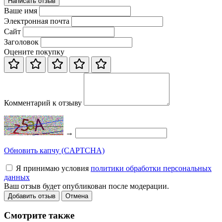
Написать отзыв
Ваше имя
Электронная почта
Сайт
Заголовок
Оцените покупку
Комментарий к отзыву
→
Обновить капчу (CAPTCHA)
Я принимаю условия
политики обработки персональных
данных
Ваш отзыв будет опубликован после модерации.
Добавить отзыв
Отмена
Смотрите также