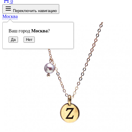
0
Переключить навигацию
Москва
Ваш город
Москва
?