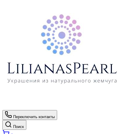
Переключить контакты
Поиск