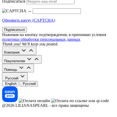
Подписаться
→
Обновить капчу (CAPTCHA)
Подписаться
Нажимая на кнопку подтверждения, я принимаю условия
политики обработки персональных данных
Thank you! We'll keep you posted.
Компания
Покупателям
Помощь
Русский
English
Русский
@2026 LILIANASPEARL - все права защищены