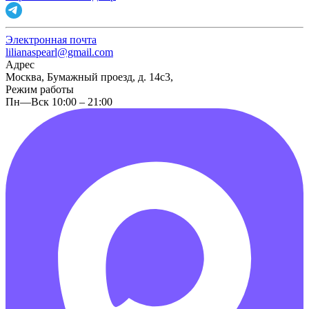
Электронная почта
lilianaspearl@gmail.com
Адрес
Москва, Бумажный проезд, д. 14с3,
Режим работы
Пн—Вск 10:00 – 21:00