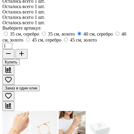
Осталось всего 1 шт.
Осталось всего 1 шт.
Осталось всего 1 шт.
Осталось всего 1 шт.
Осталось всего 1 шт.
Выберите артикул:
35 см, серебро
35 см, золото
40 см, серебро
40
см, золото
45 см, серебро
45 см, золото
Купить
Заказ в один клик