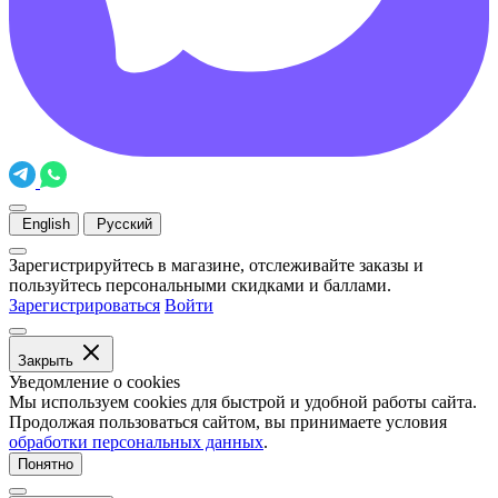
English
Русский
Зарегистрируйтесь в магазине, отслеживайте заказы и
пользуйтесь персональными скидками и баллами.
Зарегистрироваться
Войти
Закрыть
Уведомление о cookies
Мы используем cookies для быстрой и удобной работы сайта.
Продолжая пользоваться сайтом, вы принимаете условия
обработки персональных данных
.
Понятно