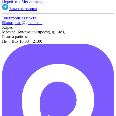
Перейти в Мессенджер
Заказать звонок
Электронная почта
lilianaspearl@gmail.com
Адрес
Москва, Бумажный проезд, д. 14с3,
Режим работы
Пн—Вск 10:00 – 21:00