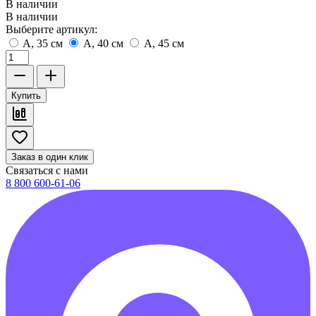
В наличии
В наличии
Выберите артикул:
A, 35 см
A, 40 см
A, 45 см
Купить
Заказ в один клик
Связаться с нами
8 800 600-61-06