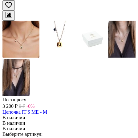
По запросу
3 200
₽
0
₽
-0%
Цепочка IT'S ME - M
В наличии
В наличии
В наличии
Выберите артикул: