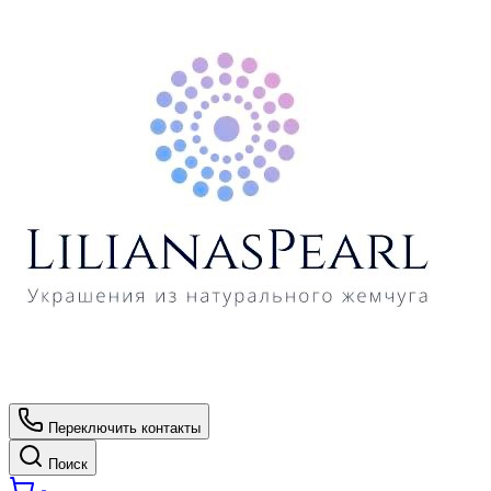
Переключить контакты
Поиск