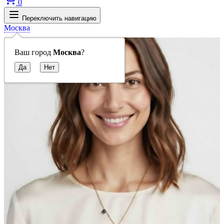
0
Переключить навигацию
Москва
Ваш город
Москва
?