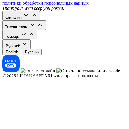
политики обработки персональных данных
Thank you! We'll keep you posted.
Компания
Покупателям
Помощь
Русский
English
Русский
@2026 LILIANASPEARL - все права защищены