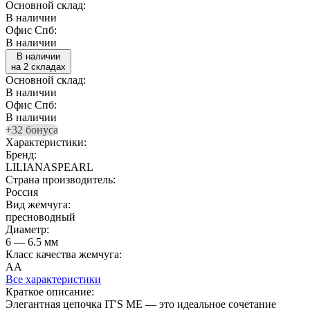
Основной склад:
В наличии
Офис Спб:
В наличии
В наличии
на 2 складах
Основной склад:
В наличии
Офис Спб:
В наличии
+32 бонуса
Характеристики:
Бренд:
LILIANASPEARL
Страна производитель:
Россия
Вид жемчуга:
пресноводный
Диаметр:
6 — 6.5 мм
Класс качества жемчуга:
АА
Все характеристики
Краткое описание:
Элегантная цепочка IT'S ME — это идеальное сочетание