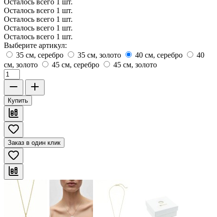
Осталось всего 1 шт.
Осталось всего 1 шт.
Осталось всего 1 шт.
Осталось всего 1 шт.
Осталось всего 1 шт.
Выберите артикул:
35 см, серебро
35 см, золото
40 см, серебро
40
см, золото
45 см, серебро
45 см, золото
Купить
Заказ в один клик