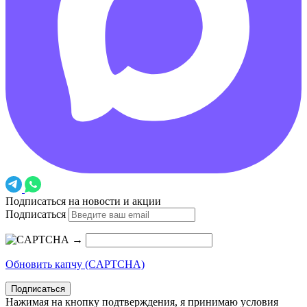
Подписаться на новости и акции
Подписаться
→
Обновить капчу (CAPTCHA)
Подписаться
Нажимая на кнопку подтверждения, я принимаю условия