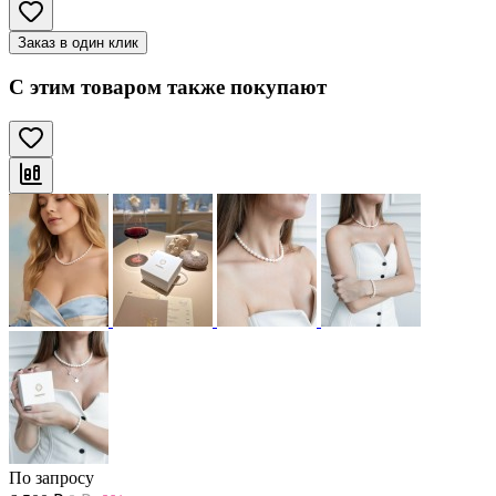
Заказ в один клик
С этим товаром также покупают
По запросу