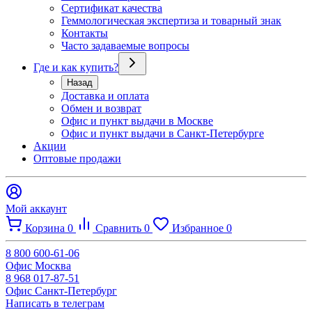
Сертификат качества
Геммологическая экспертиза и товарный знак
Контакты
Часто задаваемые вопросы
Где и как купить?
Назад
Доставка и оплата
Обмен и возврат
Офис и пункт выдачи в Москве
Офис и пункт выдачи в Санкт-Петербурге
Акции
Оптовые продажи
Мой аккаунт
Корзина
0
Сравнить
0
Избранное
0
8 800 600-61-06
Офис Москва
8 968 017-87-51
Офис Санкт-Петербург
Написать в телеграм